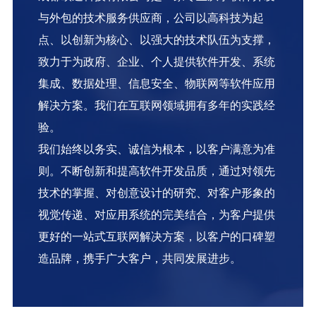
与外包的技术服务供应商，公司以高科技为起
点、以创新为核心、以强大的技术队伍为支撑，
致力于为政府、企业、个人提供软件开发、系统
集成、数据处理、信息安全、物联网等软件应用
解决方案。我们在互联网领域拥有多年的实践经
验。
我们始终以务实、诚信为根本，以客户满意为准
则。不断创新和提高软件开发品质，通过对领先
技术的掌握、对创意设计的研究、对客户形象的
视觉传递、对应用系统的完美结合，为客户提供
更好的一站式互联网解决方案，以客户的口碑塑
造品牌，携手广大客户，共同发展进步。