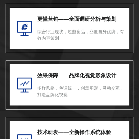
更懂营销——全面调研分析与策划
综合行业现状，超越竞品，凸显自身优势，有
效内容策划
效果保障——品牌化视觉形象设计
多样风格，色调统一，创意图形，灵动交互，
打造品牌化视觉
技术研发——全新操作系统体验