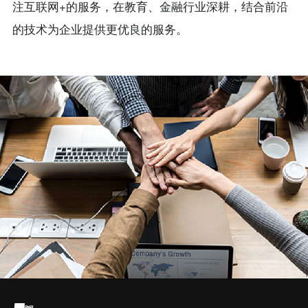
注互联网+的服务，在教育、金融行业深耕，结合前沿
的技术为企业提供更优良的服务。