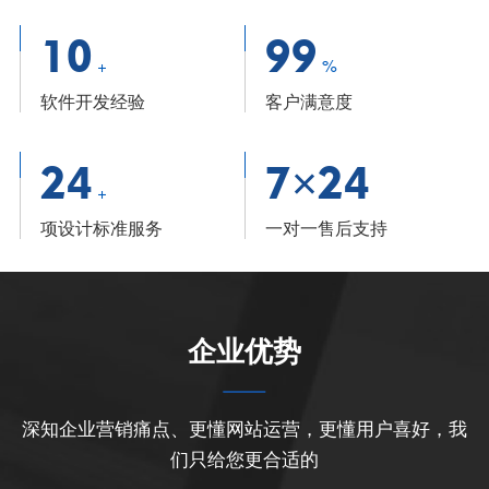
10
99
+
%
软件开发经验
客户满意度
24
7×24
+
项设计标准服务
一对一售后支持
企业优势
深知企业营销痛点、更懂网站运营，更懂用户喜好，我
们只给您更合适的