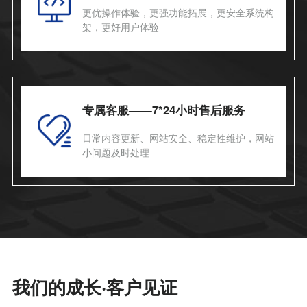
更优操作体验，更强功能拓展，更安全系统构
架，更好用户体验
专属客服——7*24小时售后服务
日常内容更新、网站安全、稳定性维护，网站
小问题及时处理
我们的成长·客户见证