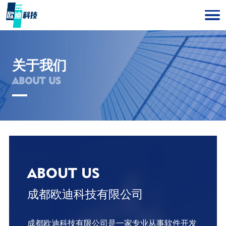
关于我们
ABOUT US
ABOUT US
成都欧迪科技有限公司
成都欧迪科技有限公司是一家专业从事软件开发