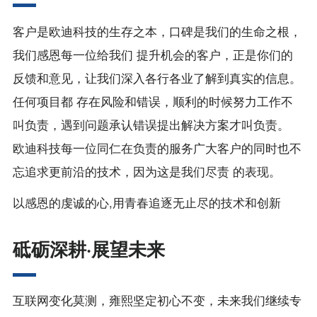
客户是欧迪科技的生存之本，口碑是我们的生命之根，
我们感恩每一位给我们 提升机会的客户，正是你们的
反馈和意见，让我们深入各行各业了解到真实的信息。
任何项目都 存在风险和错误，顺利的时候努力工作不
叫负责，遇到问题承认错误提出解决方案才叫负责。
欧迪科技每一位同仁在负责的服务广大客户的同时也不
忘追求更前沿的技术，因为这是我们尽责 的表现。
以感恩的虔诚的心,用青春追逐无止尽的技术和创新
砥砺深耕·展望未来
互联网变化莫测，雍熙坚定初心不变，未来我们继续专