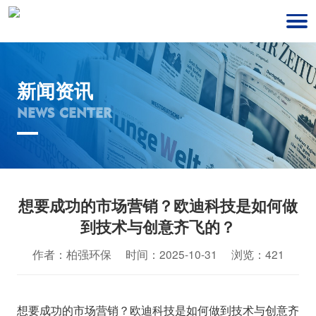
新闻资讯
NEWS CENTER
想要成功的市场营销？欧迪科技是如何做
到技术与创意齐飞的？
作者：柏强环保 时间：2025-10-31 浏览：421
想要成功的市场营销？欧迪科技是如何做到技术与创意齐