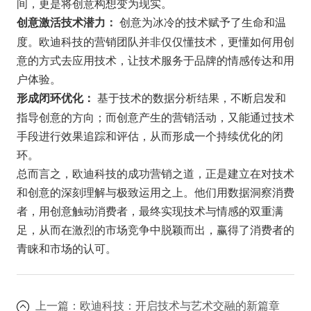
间，更是将创意构想变为现实。
创意为冰冷的技术赋予了生命和温
创意激活技术潜力：
度。欧迪科技的营销团队并非仅仅懂技术，更懂如何用创
意的方式去应用技术，让技术服务于品牌的情感传达和用
户体验。
基于技术的数据分析结果，不断启发和
形成闭环优化：
指导创意的方向；而创意产生的营销活动，又能通过技术
手段进行效果追踪和评估，从而形成一个持续优化的闭
环。
总而言之，欧迪科技的成功营销之道，正是建立在对技术
和创意的深刻理解与极致运用之上。他们用数据洞察消费
者，用创意触动消费者，最终实现技术与情感的双重满
足，从而在激烈的市场竞争中脱颖而出，赢得了消费者的
青睐和市场的认可。
上一篇：
欧迪科技：开启技术与艺术交融的新篇章